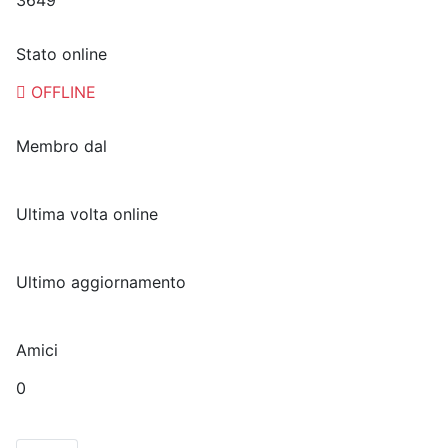
3649
Stato online
OFFLINE
Membro dal
Ultima volta online
Ultimo aggiornamento
Amici
0