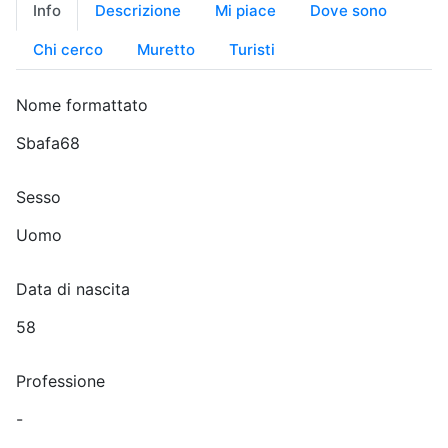
Info
Descrizione
Mi piace
Dove sono
Chi cerco
Muretto
Turisti
Nome formattato
Sbafa68
Sesso
Uomo
Data di nascita
58
Professione
-