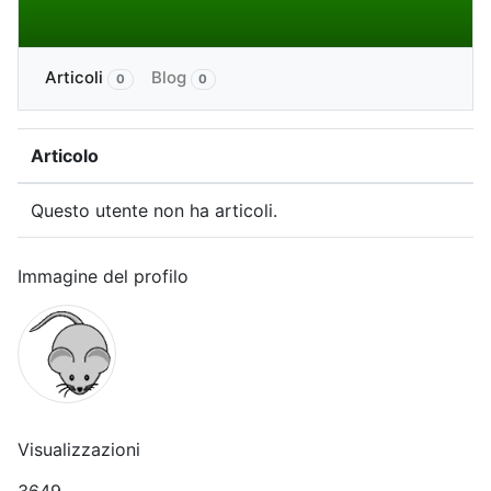
Altro
Articoli
Blog
0
0
Articolo
Questo utente non ha articoli.
Immagine del profilo
Visualizzazioni